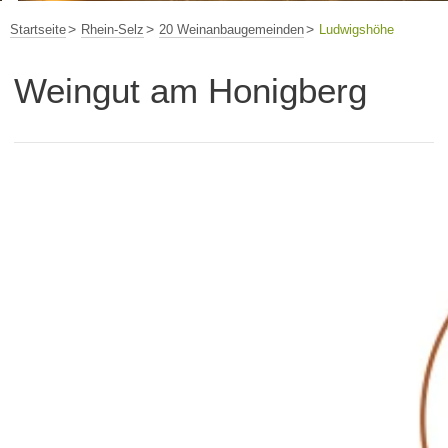
Startseite
Rhein-Selz
20 Weinanbaugemeinden
Ludwigshöhe
Weingut am Honigberg