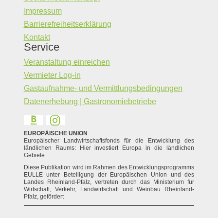
Impressum
Barrierefreiheitserklärung
Kontakt
Service
Veranstaltung einreichen
Vermieter Log-in
Gastaufnahme- und Vermittlungsbedingungen
Datenerhebung | Gastronomiebetriebe
EUROPÄISCHE UNION
Europäischer Landwirtschaftsfonds für die Entwicklung des
ländlichen Raums: Hier investiert Europa in die ländlichen
Gebiete
Diese Publikation wird im Rahmen des Entwicklungsprogramms
EULLE unter Beteiligung der Europäischen Union und des
Landes Rheinland-Pfalz, vertreten durch das Ministerium für
Wirtschaft, Verkehr, Landwirtschaft und Weinbau Rheinland-
Pfalz, gefördert