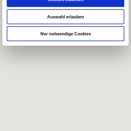
Auswahl erlauben
Nur notwendige Cookies