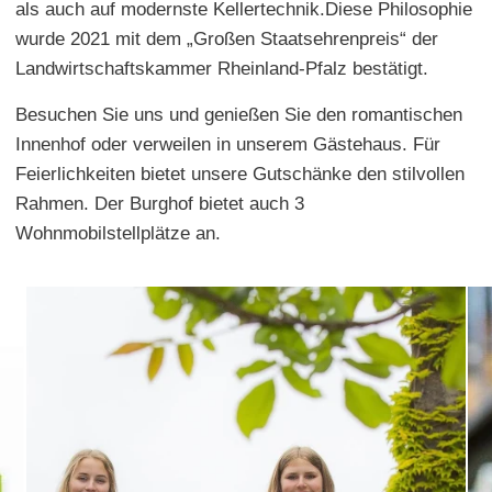
als auch auf modernste Kellertechnik.Diese Philosophie
wurde 2021 mit dem „Großen Staatsehrenpreis“ der
Landwirtschaftskammer Rheinland-Pfalz bestätigt.
Besuchen Sie uns und genießen Sie den romantischen
Innenhof oder verweilen in unserem Gästehaus. Für
Feierlichkeiten bietet unsere Gutschänke den stilvollen
Rahmen. Der Burghof bietet auch 3
Wohnmobilstellplätze an.