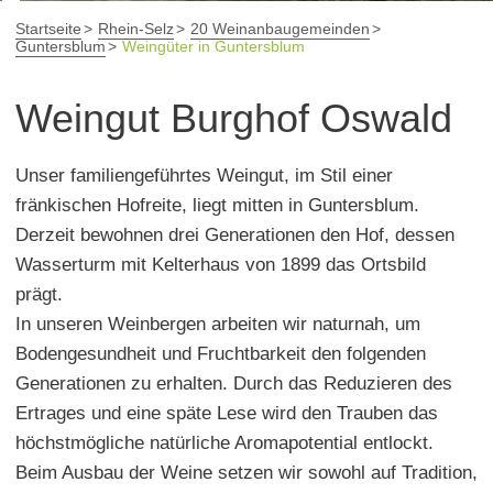
Startseite
Rhein-Selz
20 Weinanbaugemeinden
Guntersblum
Weingüter in Guntersblum
Weingut Burghof Oswald
Unser familiengeführtes Weingut, im Stil einer
fränkischen Hofreite, liegt mitten in Guntersblum.
Derzeit bewohnen drei Generationen den Hof, dessen
Wasserturm mit Kelterhaus von 1899 das Ortsbild
prägt.
In unseren Weinbergen arbeiten wir naturnah, um
Bodengesundheit und Fruchtbarkeit den folgenden
Generationen zu erhalten. Durch das Reduzieren des
Ertrages und eine späte Lese wird den Trauben das
höchstmögliche natürliche Aromapotential entlockt.
Beim Ausbau der Weine setzen wir sowohl auf Tradition,