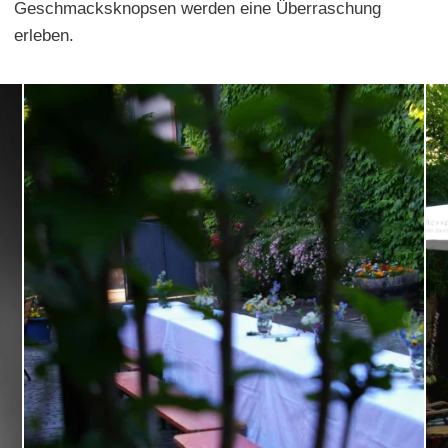
Geschmacksknopsen werden eine Überraschung
erleben.