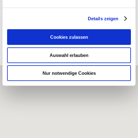
STRAUSSWIRTSCHAFT BEI STRUBS
Details zeigen
WEINGUT HEIKO STRUB
Cookies zulassen
Bearbeitete Weinlagen
Auswahl erlauben
Nur notwendige Cookies