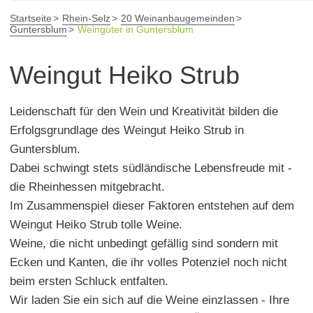
Startseite
Rhein-Selz
20 Weinanbaugemeinden
Guntersblum
Weingüter in Guntersblum
Weingut Heiko Strub
Leidenschaft für den Wein und Kreativität bilden die
Erfolgsgrundlage des Weingut Heiko Strub in
Guntersblum.
Dabei schwingt stets südländische Lebensfreude mit -
die Rheinhessen mitgebracht.
Im Zusammenspiel dieser Faktoren entstehen auf dem
Weingut Heiko Strub tolle Weine.
Weine, die nicht unbedingt gefällig sind sondern mit
Ecken und Kanten, die ihr volles Potenziel noch nicht
beim ersten Schluck entfalten.
Wir laden Sie ein sich auf die Weine einzlassen - Ihre