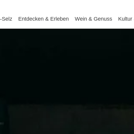
-Selz
Entdecken & Erleben
Wein & Genuss
Kultur