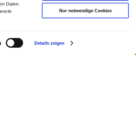
ren Daten
Nur notwendige Cookies
ienste
g
Details zeigen