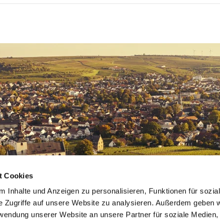
t Cookies
 Inhalte und Anzeigen zu personalisieren, Funktionen für sozia
e Zugriffe auf unsere Website zu analysieren. Außerdem geben w
rwendung unserer Website an unsere Partner für soziale Medien