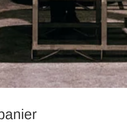
panier