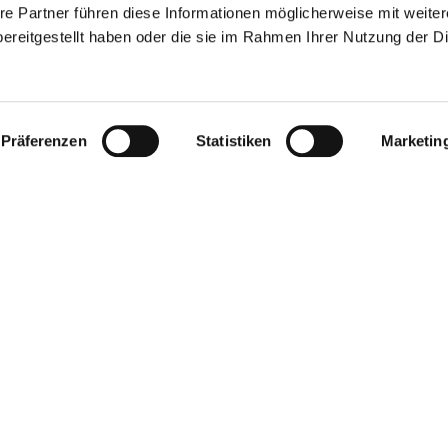
re Partner führen diese Informationen möglicherweise mit weite
ereitgestellt haben oder die sie im Rahmen Ihrer Nutzung der D
Präferenzen
Statistiken
Marketin
oads