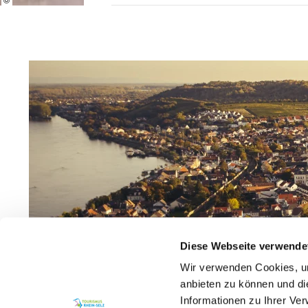
Diese Webseite verwende
Wir verwenden Cookies, um
anbieten zu können und di
Informationen zu Ihrer Ve