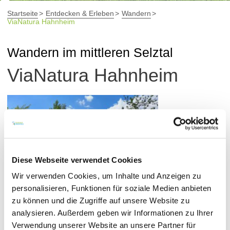
Startseite
Entdecken & Erleben
Wandern
ViaNatura Hahnheim
Wandern im mittleren Selztal
ViaNatura Hahnheim
Diese Webseite verwendet Cookies
Wir verwenden Cookies, um Inhalte und Anzeigen zu
personalisieren, Funktionen für soziale Medien anbieten
zu können und die Zugriffe auf unsere Website zu
analysieren. Außerdem geben wir Informationen zu Ihrer
Verwendung unserer Website an unsere Partner für