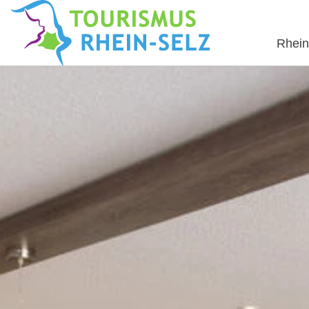
Rhein