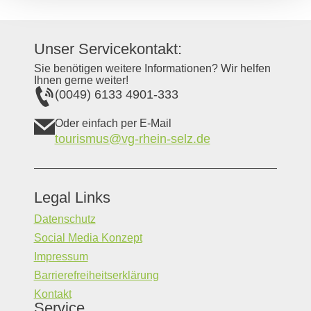
Unser Servicekontakt:
Sie benötigen weitere Informationen? Wir helfen
Ihnen gerne weiter!
(0049) 6133 4901-333
Oder einfach per E-Mail
tourismus@vg-rhein-selz.de
Legal Links
Datenschutz
Social Media Konzept
Impressum
Barrierefreiheitserklärung
Kontakt
Service