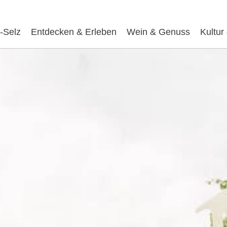
-Selz
Entdecken & Erleben
Wein & Genuss
Kultur