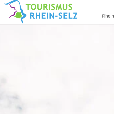
Rhein