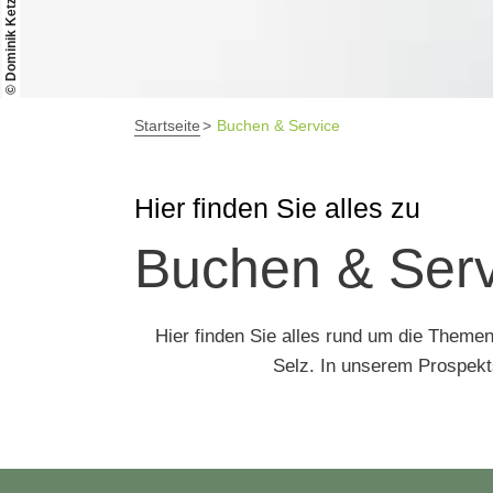
© Dominik Ketz
Startseite
Buchen & Service
Hier finden Sie alles zu
Buchen & Serv
Hier finden Sie alles rund um die Theme
Selz. In unserem Prospekt