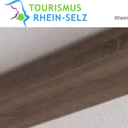
Rhein