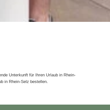
de Unterkunft für Ihren Urlaub in Rhein-
b in Rhein-Selz bestellen.