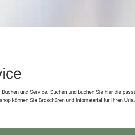
ice
n Buchen und Service. Suchen und buchen Sie hier die passen
shop können Sie Broschüren und Infomaterial für Ihren Urlau