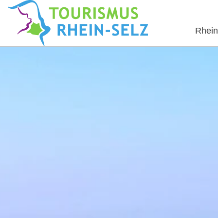
Rhein