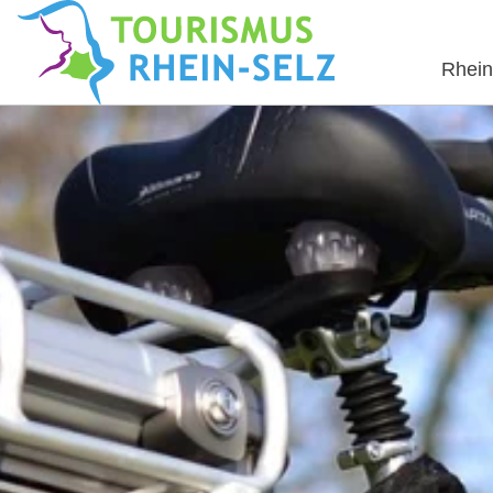
Rhein