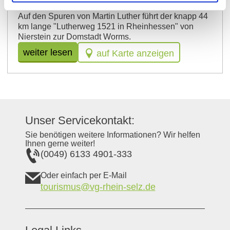
Auf den Spuren von Martin Luther führt der knapp 44
km lange "Lutherweg 1521 in Rheinhessen" von
Nierstein zur Domstadt Worms.
weiter lesen
auf Karte anzeigen
Unser Servicekontakt:
Sie benötigen weitere Informationen? Wir helfen
Ihnen gerne weiter!
(0049) 6133 4901-333
Oder einfach per E-Mail
tourismus@vg-rhein-selz.de