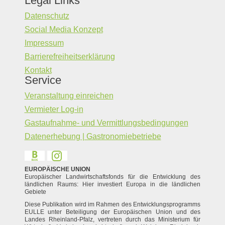
Legal Links
Datenschutz
Social Media Konzept
Impressum
Barrierefreiheitserklärung
Kontakt
Service
Veranstaltung einreichen
Vermieter Log-in
Gastaufnahme- und Vermittlungsbedingungen
Datenerhebung | Gastronomiebetriebe
EUROPÄISCHE UNION
Europäischer Landwirtschaftsfonds für die Entwicklung des
ländlichen Raums: Hier investiert Europa in die ländlichen
Gebiete
Diese Publikation wird im Rahmen des Entwicklungsprogramms
EULLE unter Beteiligung der Europäischen Union und des
Landes Rheinland-Pfalz, vertreten durch das Ministerium für