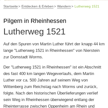
Startseite
Entdecken & Erleben
Wandern
Lutherweg 1521
Pilgern in Rheinhessen
Lutherweg 1521
Auf den Spuren von Martin Luther führt der knapp 44 km
lange "Lutherweg 1521 in Rheinhessen" von Nierstein
zur Domstadt Worms.
Der "Lutherweg 1521 in Rheinhessen" ist ein Abschnitt
des fast 400 km langen Wegeverlaufs, dem Martin
Luther vor ca. 500 Jahren auf seinem Weg von
Wittenberg zum Reichstag nach Worms und zurück,
folgte. Nach den historischen Überlieferungen verlief
sein Weg in Rheinhessen überwiegend entlang der
Rheinterrasse zwischen Oppenheim am Rhein und