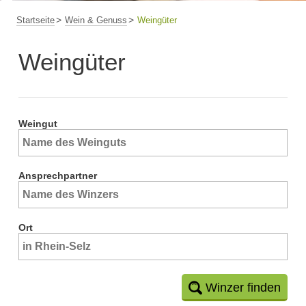
Startseite
Wein & Genuss
Weingüter
Weingüter
Weingut
Ansprechpartner
Ort
Winzer finden