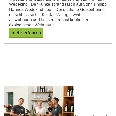
Wedekind. Der Funke sprang rasch auf Sohn Philipp
Hannes Wedekind über. Der studierte Geisenheimer
entschloss sich 2005 das Weingut weiter
auszubauen und konsequent auf kontrolliert
ökologischen Weinbau zu...
mehr erfahren
Weingut Paulinenhof