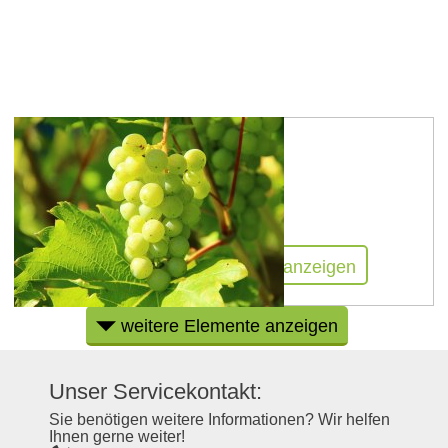
Weingut Dietz
Weingut Dietz
mehr erfahren
auf Karte anzeigen
weitere Elemente anzeigen
Unser Servicekontakt:
Sie benötigen weitere Informationen? Wir helfen
Ihnen gerne weiter!