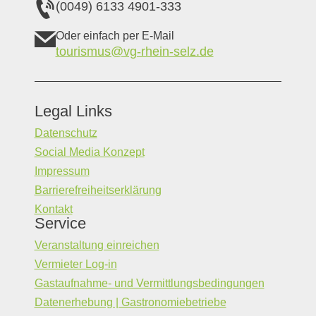
(0049) 6133 4901-333
Oder einfach per E-Mail
tourismus@vg-rhein-selz.de
Legal Links
Datenschutz
Social Media Konzept
Impressum
Barrierefreiheitserklärung
Kontakt
Service
Veranstaltung einreichen
Vermieter Log-in
Gastaufnahme- und Vermittlungsbedingungen
Datenerhebung | Gastronomiebetriebe