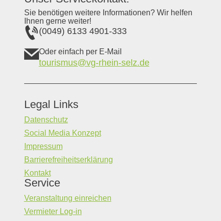
Sie benötigen weitere Informationen? Wir helfen
Ihnen gerne weiter!
(0049) 6133 4901-333
Oder einfach per E-Mail
tourismus@vg-rhein-selz.de
Legal Links
Datenschutz
Social Media Konzept
Impressum
Barrierefreiheitserklärung
Kontakt
Service
Veranstaltung einreichen
Vermieter Log-in