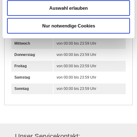
15.02.2023 bis 15.02.2050
Auswahl erlauben
Montag
von 00:00 bis 23:59 Uhr
Nur notwendige Cookies
Dienstag
von 00:00 bis 23:59 Uhr
Mittwoch
von 00:00 bis 23:59 Uhr
Donnerstag
von 00:00 bis 23:59 Uhr
Freitag
von 00:00 bis 23:59 Uhr
Samstag
von 00:00 bis 23:59 Uhr
Sonntag
von 00:00 bis 23:59 Uhr
Unser Servicekontakt: