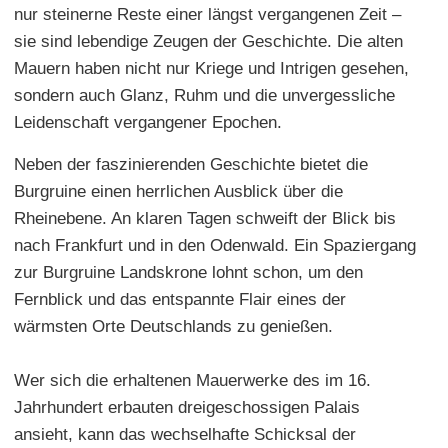
nur steinerne Reste einer längst vergangenen Zeit –
sie sind lebendige Zeugen der Geschichte. Die alten
Mauern haben nicht nur Kriege und Intrigen gesehen,
sondern auch Glanz, Ruhm und die unvergessliche
Leidenschaft vergangener Epochen.
Neben der faszinierenden Geschichte bietet die
Burgruine einen herrlichen Ausblick über die
Rheinebene. An klaren Tagen schweift der Blick bis
nach Frankfurt und in den Odenwald. Ein Spaziergang
zur Burgruine Landskrone lohnt schon, um den
Fernblick und das entspannte Flair eines der
wärmsten Orte Deutschlands zu genießen.
Wer sich die erhaltenen Mauerwerke des im 16.
Jahrhundert erbauten dreigeschossigen Palais
ansieht, kann das wechselhafte Schicksal der