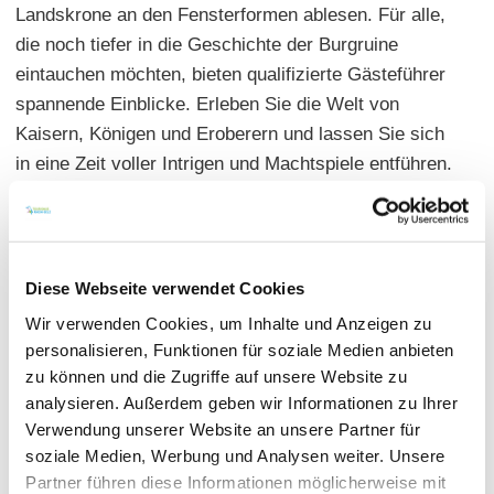
Landskrone an den Fensterformen ablesen. Für alle,
die noch tiefer in die Geschichte der Burgruine
eintauchen möchten, bieten qualifizierte Gästeführer
spannende Einblicke. Erleben Sie die Welt von
Kaisern, Königen und Eroberern und lassen Sie sich
in eine Zeit voller Intrigen und Machtspiele entführen.
Diese Webseite verwendet Cookies
Wir verwenden Cookies, um Inhalte und Anzeigen zu
personalisieren, Funktionen für soziale Medien anbieten
zu können und die Zugriffe auf unsere Website zu
analysieren. Außerdem geben wir Informationen zu Ihrer
Verwendung unserer Website an unsere Partner für
soziale Medien, Werbung und Analysen weiter. Unsere
Partner führen diese Informationen möglicherweise mit