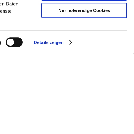
ren Daten
Nur notwendige Cookies
ienste
g
Details zeigen