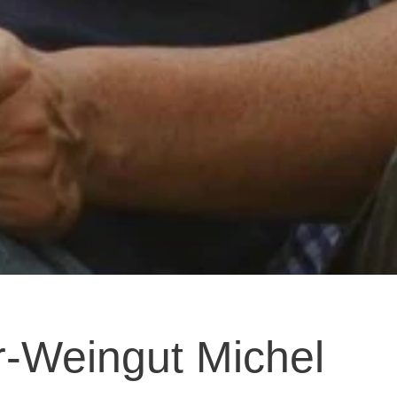
r-Weingut Michel