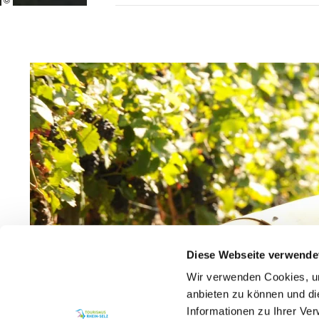
Diese Webseite verwende
Wir verwenden Cookies, um
anbieten zu können und di
Informationen zu Ihrer Ve