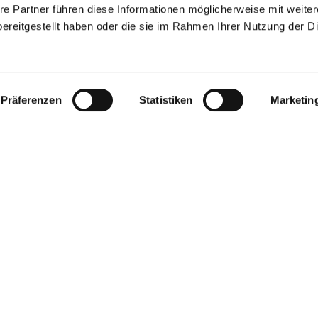
re Partner führen diese Informationen möglicherweise mit weite
ereitgestellt haben oder die sie im Rahmen Ihrer Nutzung der D
Präferenzen
Statistiken
Marketin