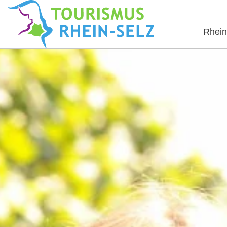
Rhein