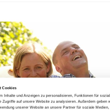
t Cookies
 Inhalte und Anzeigen zu personalisieren, Funktionen für sozia
e Zugriffe auf unsere Website zu analysieren. Außerdem geben w
rwendung unserer Website an unsere Partner für soziale Medien