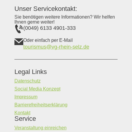
Unser Servicekontakt:
Sie benötigen weitere Informationen? Wir helfen
Ihnen gerne weiter!
(0049) 6133 4901-333
Oder einfach per E-Mail
tourismus@vg-rhein-selz.de
Legal Links
Datenschutz
Social Media Konzept
Impressum
Barrierefreiheitserklärung
Kontakt
Service
Veranstaltung einreichen