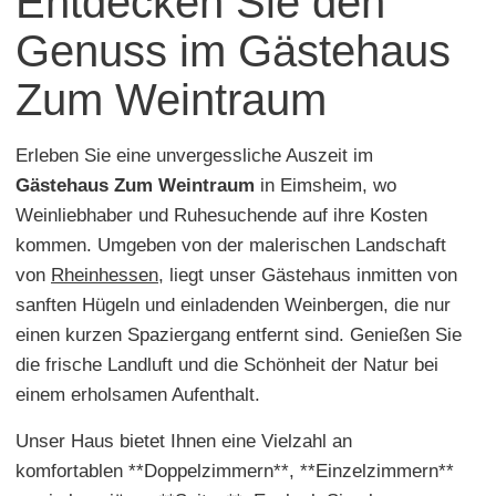
Entdecken Sie den
Genuss im Gästehaus
Zum Weintraum
Erleben Sie eine unvergessliche Auszeit im
Gästehaus Zum Weintraum
in Eimsheim, wo
Weinliebhaber und Ruhesuchende auf ihre Kosten
kommen. Umgeben von der malerischen Landschaft
von
Rheinhessen
, liegt unser Gästehaus inmitten von
sanften Hügeln und einladenden Weinbergen, die nur
einen kurzen Spaziergang entfernt sind. Genießen Sie
die frische Landluft und die Schönheit der Natur bei
einem erholsamen Aufenthalt.
Unser Haus bietet Ihnen eine Vielzahl an
komfortablen **Doppelzimmern**, **Einzelzimmern**