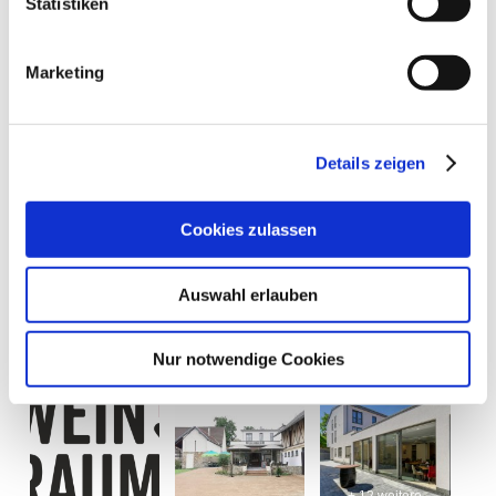
Statistiken
Marketing
Details zeigen
Cookies zulassen
Auswahl erlauben
Nur notwendige Cookies
+ 12 weitere