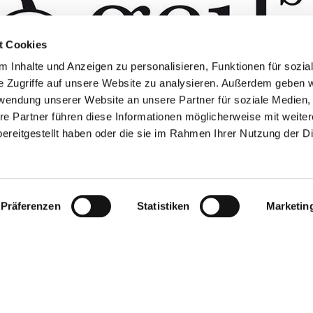
t Cookies
 Inhalte und Anzeigen zu personalisieren, Funktionen für sozia
e Zugriffe auf unsere Website zu analysieren. Außerdem geben w
rwendung unserer Website an unsere Partner für soziale Medien
re Partner führen diese Informationen möglicherweise mit weite
ereitgestellt haben oder die sie im Rahmen Ihrer Nutzung der D
Präferenzen
Statistiken
Marketin