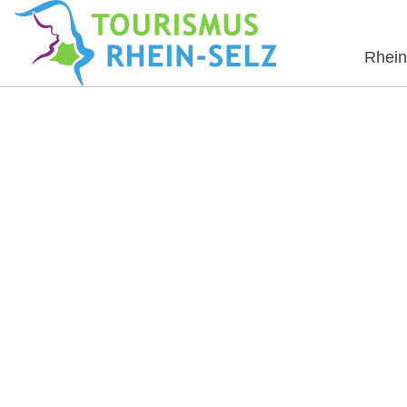
Rhein