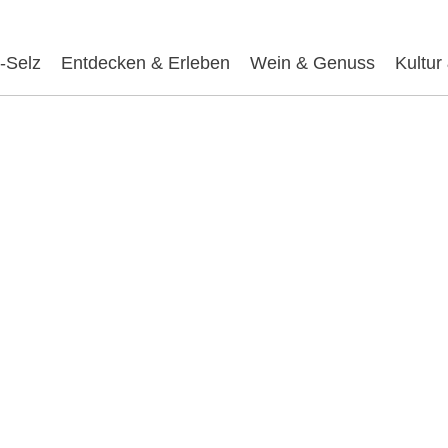
-Selz
Entdecken & Erleben
Wein & Genuss
Kultur