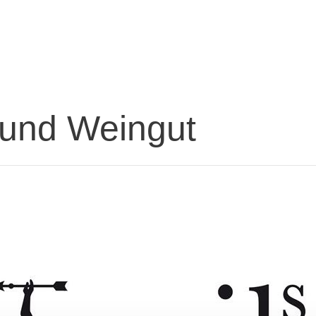
- und Weingut