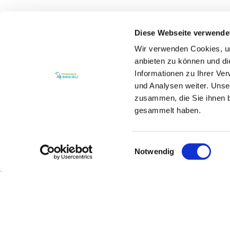
Diese Webseite verwende
Wir verwenden Cookies, um
anbieten zu können und di
Informationen zu Ihrer Ve
und Analysen weiter. Unse
zusammen, die Sie ihnen b
gesammelt haben.
Einwilligungsauswahl
Notwendig
Kontakt
Kontaktinformationen: