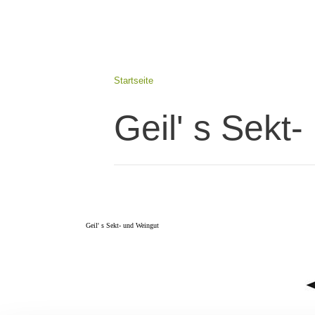
Startseite
Geil' s Sekt
Geil' s Sekt- und Weingut