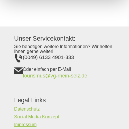
Unser Servicekontakt:
Sie benötigen weitere Informationen? Wir helfen
Ihnen gerne weiter!
(0049) 6133 4901-333
Oder einfach per E-Mail
tourismus@vg-rhein-selz.de
Legal Links
Datenschutz
Social Media Konzept
Impressum