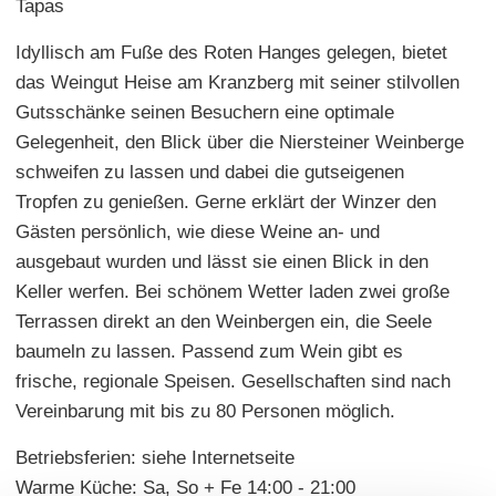
Tapas
Idyllisch am Fuße des Roten Hanges gelegen, bietet
das Weingut Heise am Kranzberg mit seiner stilvollen
Gutsschänke seinen Besuchern eine optimale
Gelegenheit, den Blick über die Niersteiner Weinberge
schweifen zu lassen und dabei die gutseigenen
Tropfen zu genießen. Gerne erklärt der Winzer den
Gästen persönlich, wie diese Weine an- und
ausgebaut wurden und lässt sie einen Blick in den
Keller werfen. Bei schönem Wetter laden zwei große
Terrassen direkt an den Weinbergen ein, die Seele
baumeln zu lassen. Passend zum Wein gibt es
frische, regionale Speisen. Gesellschaften sind nach
Vereinbarung mit bis zu 80 Personen möglich.
Betriebsferien: siehe Internetseite
Warme Küche: Sa, So + Fe 14:00 - 21:00