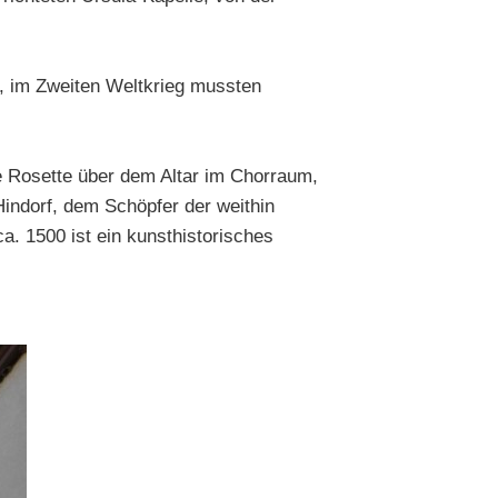
, im Zweiten Weltkrieg mussten
e Rosette über dem Altar im Chorraum,
ndorf, dem Schöpfer der weithin
. 1500 ist ein kunsthistorisches