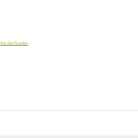
che.de/Sankt-