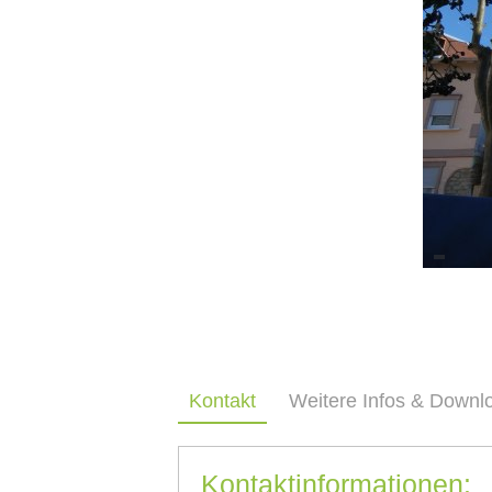
Kontakt
Weitere Infos & Downl
Kontaktinformationen: