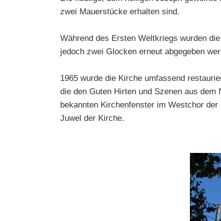
zwei Mauerstücke erhalten sind.
Während des Ersten Weltkriegs wurden die
jedoch zwei Glocken erneut abgegeben wer
1965 wurde die Kirche umfassend restaurier
die den Guten Hirten und Szenen aus dem 
bekannten Kirchenfenster im Westchor der 
Juwel der Kirche.