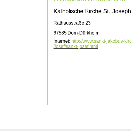
Katholische Kirche St. Joseph
Rathausstraße 23
67585
Dorn-Dürkheim
Internet:
http://www.sankt-jakobus-kir
Josef/sankt-josef.html