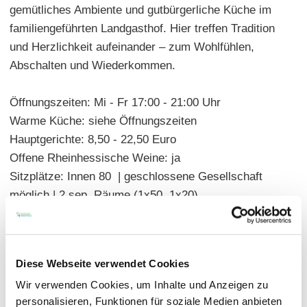
gemütliches Ambiente und gutbürgerliche Küche im
familiengeführten Landgasthof. Hier treffen Tradition
und Herzlichkeit aufeinander – zum Wohlfühlen,
Abschalten und Wiederkommen.
Öffnungszeiten: Mi - Fr 17:00 - 21:00 Uhr
Warme Küche: siehe Öffnungszeiten
Hauptgerichte: 8,50 - 22,50 Euro
Offene Rheinhessische Weine: ja
Sitzplätze: Innen 80 | geschlossene Gesellschaft
möglich | 2 sep. Räume (1x50, 1x20)
Diese Webseite verwendet Cookies
Wir verwenden Cookies, um Inhalte und Anzeigen zu
personalisieren, Funktionen für soziale Medien anbieten