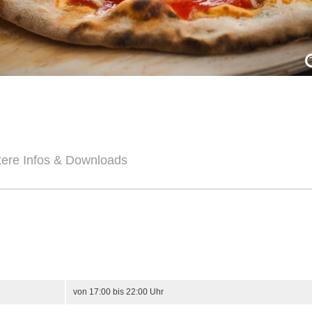
tere Infos & Downloads
von 17:00 bis 22:00 Uhr