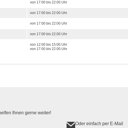
von 17:00 bis 22:00 Uhr
von 17:00 bis 22:00 Uhr
von 17:00 bis 22:00 Uhr
von 17:00 bis 22:00 Uhr
von 12:00 bis 15:00 Uhr
von 17:00 bis 22:00 Uhr
elfen Ihnen gerne weiter!
Oder einfach per E-Mail