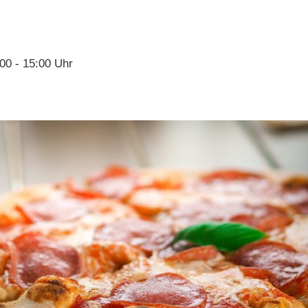
:00 - 15:00 Uhr