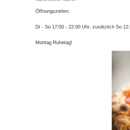
Öffnungszeiten:
Di - So 17:00 - 22:00 Uhr, zusätzlich So 12
Montag Ruhetag!