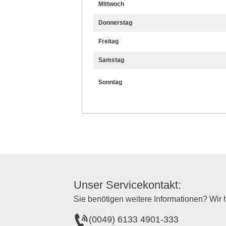
Mittwoch
Donnerstag
Freitag
Samstag
Sonntag
Unser Servicekontakt:
Sie benötigen weitere Informationen? Wir h
(0049) 6133 4901-333