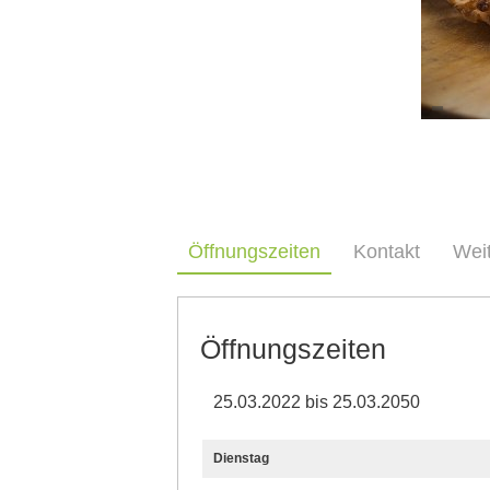
Öffnungszeiten
Kontakt
Wei
Öffnungszeiten
25.03.2022 bis 25.03.2050
Dienstag