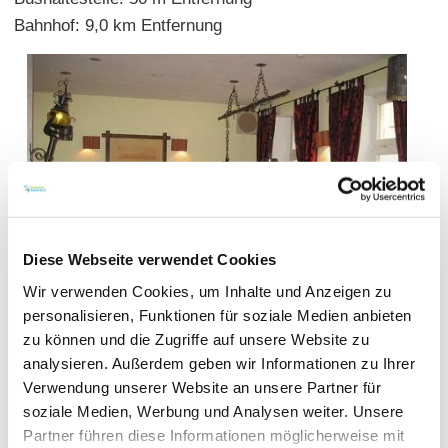
Bahnhof: 9,0 km Entfernung
Diese Webseite verwendet Cookies
Wir verwenden Cookies, um Inhalte und Anzeigen zu
personalisieren, Funktionen für soziale Medien anbieten
zu können und die Zugriffe auf unsere Website zu
analysieren. Außerdem geben wir Informationen zu Ihrer
Verwendung unserer Website an unsere Partner für
soziale Medien, Werbung und Analysen weiter. Unsere
Partner führen diese Informationen möglicherweise mit