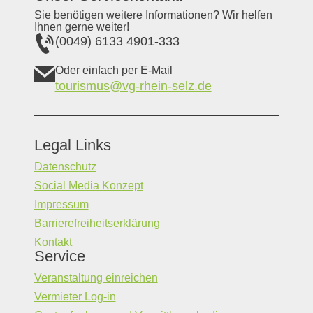
Sie benötigen weitere Informationen? Wir helfen
Ihnen gerne weiter!
(0049) 6133 4901-333
Oder einfach per E-Mail
tourismus@vg-rhein-selz.de
Legal Links
Datenschutz
Social Media Konzept
Impressum
Barrierefreiheitserklärung
Kontakt
Service
Veranstaltung einreichen
Vermieter Log-in