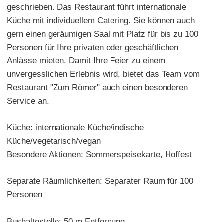
geschrieben. Das Restaurant führt internationale
Küche mit individuellem Catering. Sie können auch
gern einen geräumigen Saal mit Platz für bis zu 100
Personen für Ihre privaten oder geschäftlichen
Anlässe mieten. Damit Ihre Feier zu einem
unvergesslichen Erlebnis wird, bietet das Team vom
Restaurant "Zum Römer" auch einen besonderen
Service an.
Küche: internationale Küche/indische
Küche/vegetarisch/vegan
Besondere Aktionen: Sommerspeisekarte, Hoffest
Separate Räumlichkeiten: Separater Raum für 100
Personen
Bushaltestelle: 50 m Entfernung