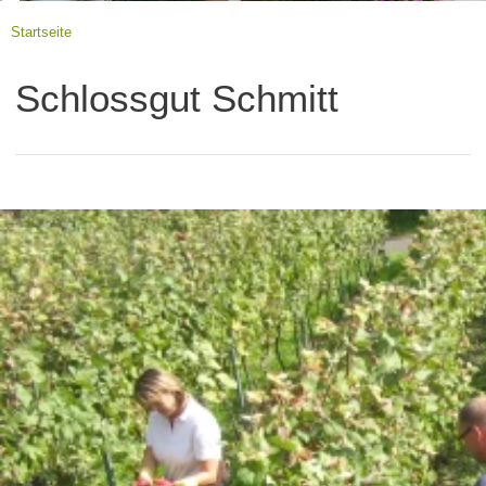
Startseite
Schlossgut Schmitt