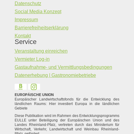
Datenschutz
Social Media Konzept
Impressum
Barrierefreiheitserklärung
Kontakt
Service
Veranstaltung einreichen
Vermieter Log-in
Gastaufnahme- und Vermittlungsbedingungen
Datenerhebung | Gastronomiebetriebe
EUROPÄISCHE UNION
Europäischer Landwirtschaftsfonds für die Entwicklung des
ländlichen Raums: Hier investiert Europa in die ländlichen
Gebiete
Diese Publikation wird im Rahmen des Entwicklungsprogramms
EULLE unter Beteiligung der Europäischen Union und des
Landes Rheinland-Pfalz, vertreten durch das Ministerium für
Wirtschaft, Verkehr, Landwirtschaft und Weinbau Rheinland-
Pfalz, gefördert