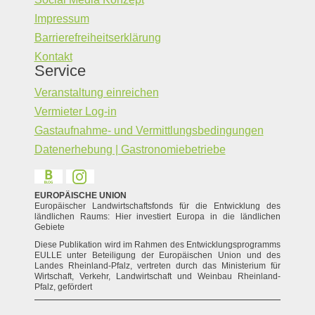
Impressum
Barrierefreiheitserklärung
Kontakt
Service
Veranstaltung einreichen
Vermieter Log-in
Gastaufnahme- und Vermittlungsbedingungen
Datenerhebung | Gastronomiebetriebe
EUROPÄISCHE UNION
Europäischer Landwirtschaftsfonds für die Entwicklung des
ländlichen Raums: Hier investiert Europa in die ländlichen
Gebiete
Diese Publikation wird im Rahmen des Entwicklungsprogramms
EULLE unter Beteiligung der Europäischen Union und des
Landes Rheinland-Pfalz, vertreten durch das Ministerium für
Wirtschaft, Verkehr, Landwirtschaft und Weinbau Rheinland-
Pfalz, gefördert