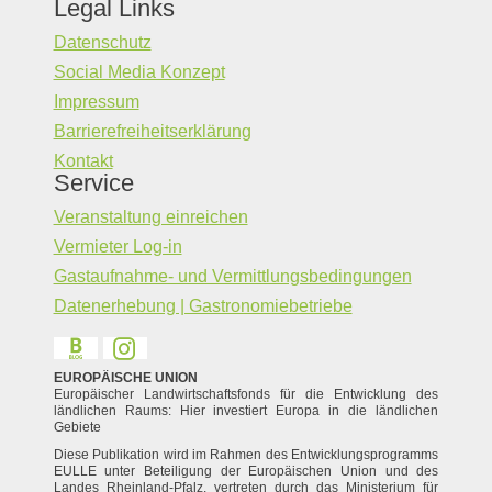
Legal Links
Datenschutz
Social Media Konzept
Impressum
Barrierefreiheitserklärung
Kontakt
Service
Veranstaltung einreichen
Vermieter Log-in
Gastaufnahme- und Vermittlungsbedingungen
Datenerhebung | Gastronomiebetriebe
EUROPÄISCHE UNION
Europäischer Landwirtschaftsfonds für die Entwicklung des
ländlichen Raums: Hier investiert Europa in die ländlichen
Gebiete
Diese Publikation wird im Rahmen des Entwicklungsprogramms
EULLE unter Beteiligung der Europäischen Union und des
Landes Rheinland-Pfalz, vertreten durch das Ministerium für