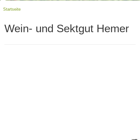
Startseite
Wein- und Sektgut Hemer