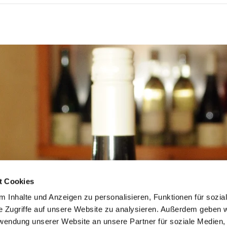
t Cookies
 Inhalte und Anzeigen zu personalisieren, Funktionen für sozia
e Zugriffe auf unsere Website zu analysieren. Außerdem geben w
rwendung unserer Website an unsere Partner für soziale Medien