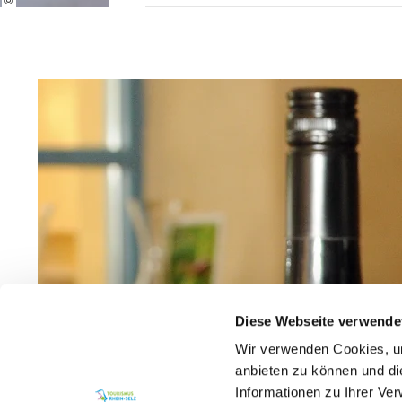
Diese Webseite verwende
Wir verwenden Cookies, um
anbieten zu können und di
Informationen zu Ihrer Ve