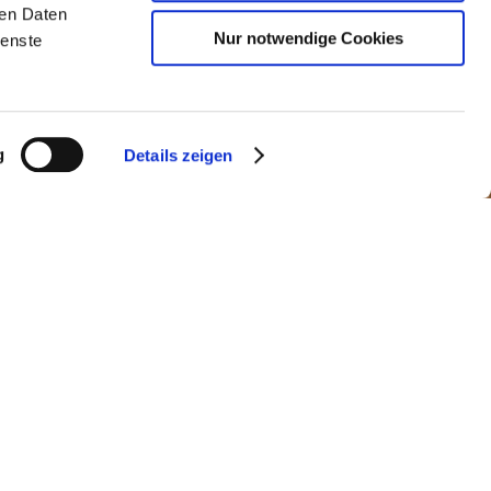
ren Daten
Nur notwendige Cookies
ienste
g
Details zeigen