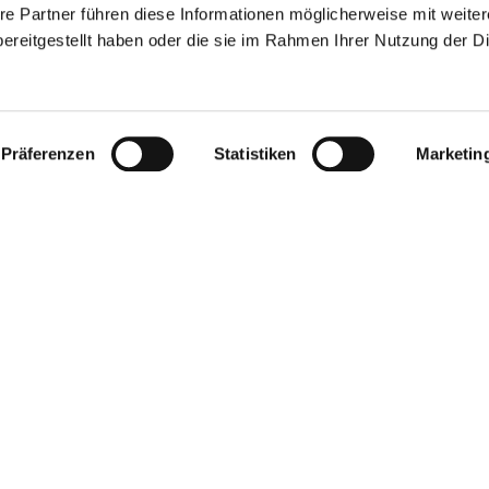
re Partner führen diese Informationen möglicherweise mit weite
ereitgestellt haben oder die sie im Rahmen Ihrer Nutzung der D
Präferenzen
Statistiken
Marketin