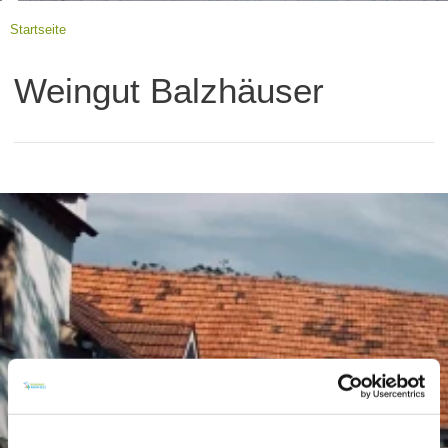
Startseite
Weingut Balzhäuser