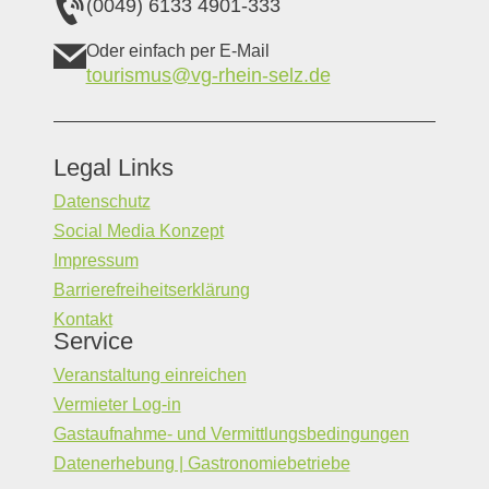
(0049) 6133 4901-333
Oder einfach per E-Mail
tourismus@vg-rhein-selz.de
Legal Links
Datenschutz
Social Media Konzept
Impressum
Barrierefreiheitserklärung
Kontakt
Service
Veranstaltung einreichen
Vermieter Log-in
Gastaufnahme- und Vermittlungsbedingungen
Datenerhebung | Gastronomiebetriebe