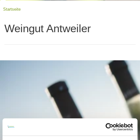
Startseite
Weingut Antweiler