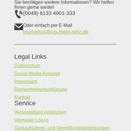
Sie benötigen weitere Informationen? Wir helfen
Ihnen gerne weiter!
(0049) 6133 4901-333
Oder einfach per E-Mail
tourismus@vg-rhein-selz.de
Legal Links
Datenschutz
Social Media Konzept
Impressum
Barrierefreiheitserklärung
Kontakt
Service
Veranstaltung einreichen
Vermieter Log-in
Gastaufnahme- und Vermittlungsbedingungen