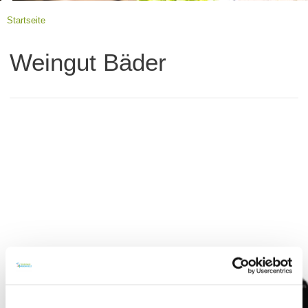
Startseite
Weingut Bäder