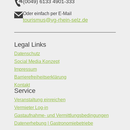
(0049) 6133 4901-333
Oder einfach per E-Mail
tourismus@vg-rhein-selz.de
Legal Links
Datenschutz
Social Media Konzept
Impressum
Barrierefreiheitserklärung
Kontakt
Service
Veranstaltung einreichen
Vermieter Log-in
Gastaufnahme- und Vermittlungsbedingungen
Datenerhebung | Gastronomiebetriebe