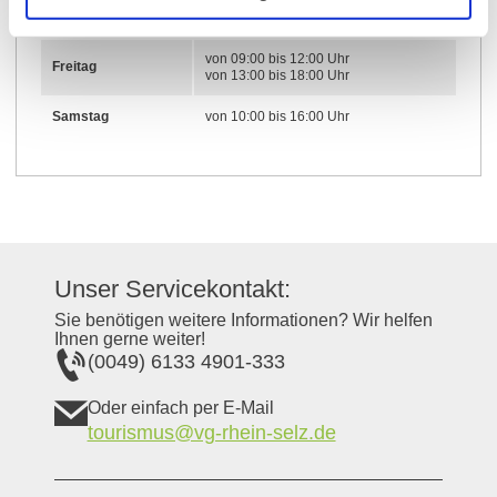
von 09:00 bis 12:00 Uhr
Donnerstag
von 13:00 bis 18:00 Uhr
von 09:00 bis 12:00 Uhr
Freitag
von 13:00 bis 18:00 Uhr
Samstag
von 10:00 bis 16:00 Uhr
Unser Servicekontakt:
Sie benötigen weitere Informationen? Wir helfen
Ihnen gerne weiter!
(0049) 6133 4901-333
Oder einfach per E-Mail
tourismus@vg-rhein-selz.de