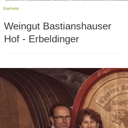
Startseite
Weingut Bastianshauser
Hof - Erbeldinger