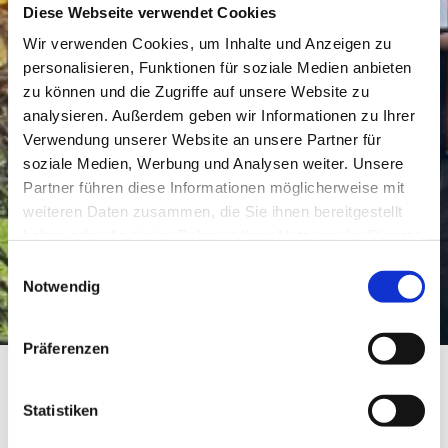
Diese Webseite verwendet Cookies
Wir verwenden Cookies, um Inhalte und Anzeigen zu
personalisieren, Funktionen für soziale Medien anbieten
zu können und die Zugriffe auf unsere Website zu
analysieren. Außerdem geben wir Informationen zu Ihrer
Verwendung unserer Website an unsere Partner für
soziale Medien, Werbung und Analysen weiter. Unsere
Partner führen diese Informationen möglicherweise mit
weiteren Daten zusammen, die Sie ihnen bereitgestellt
haben oder die sie im Rahmen Ihrer Nutzung der Dienste
gesammelt haben.
Einwilligungsauswahl
Notwendig
Präferenzen
Weingut Baum-Barth
Statistiken