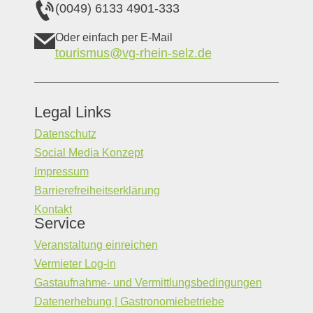
(0049) 6133 4901-333
Oder einfach per E-Mail
tourismus@vg-rhein-selz.de
Legal Links
Datenschutz
Social Media Konzept
Impressum
Barrierefreiheitserklärung
Kontakt
Service
Veranstaltung einreichen
Vermieter Log-in
Gastaufnahme- und Vermittlungsbedingungen
Datenerhebung | Gastronomiebetriebe