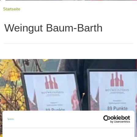
Startseite
Weingut Baum-Barth