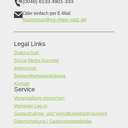
(0049) 6133 4901-333
Oder einfach per E-Mail
tourismus@vg-rhein-selz.de
Legal Links
Datenschutz
Social Media Konzept
Impressum
Barrierefreiheitserklärung
Kontakt
Service
Veranstaltung einreichen
Vermieter Log-in
Gastaufnahme- und Vermittlungsbedingungen
Datenerhebung | Gastronomiebetriebe