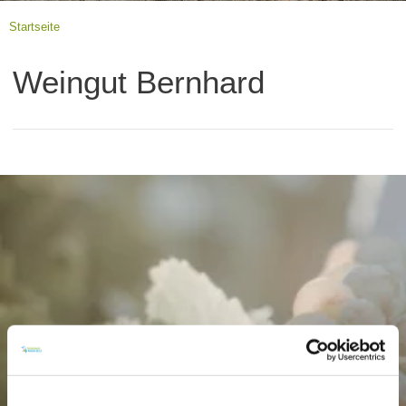
Startseite
Weingut Bernhard