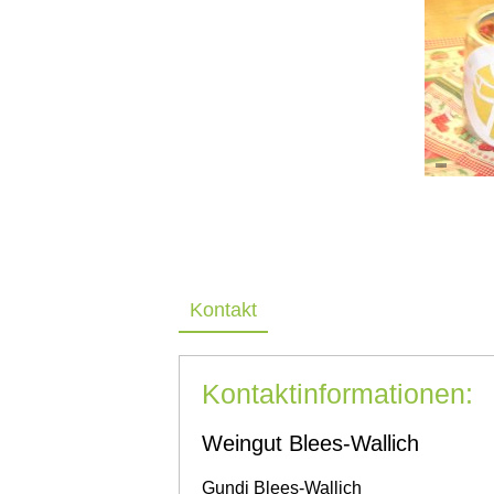
Kontakt
Kontaktinformationen:
Weingut Blees-Wallich
Gundi
Blees-Wallich