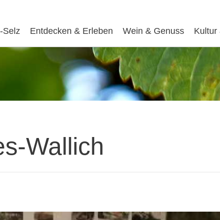
-Selz
Entdecken & Erleben
Wein & Genuss
Kultur
s-Wallich