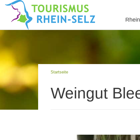
Rhein
Startseite
Weingut Blee