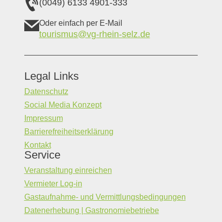
(0049) 6133 4901-333
Oder einfach per E-Mail
tourismus@vg-rhein-selz.de
Legal Links
Datenschutz
Social Media Konzept
Impressum
Barrierefreiheitserklärung
Kontakt
Service
Veranstaltung einreichen
Vermieter Log-in
Gastaufnahme- und Vermittlungsbedingungen
Datenerhebung | Gastronomiebetriebe