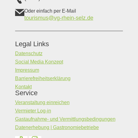
Oder einfach per E-Mail
tourismus@vg-rhein-selz.de
Legal Links
Datenschutz
Social Media Konzept
Impressum
Barrierefreiheitserklärung
Kontakt
Service
Veranstaltung einreichen
Vermieter Log-in
Gastaufnahme- und Vermittlungsbedingungen
Datenerhebung | Gastronomiebetriebe