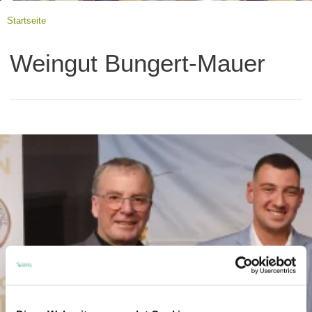
Startseite
Weingut Bungert-Mauer