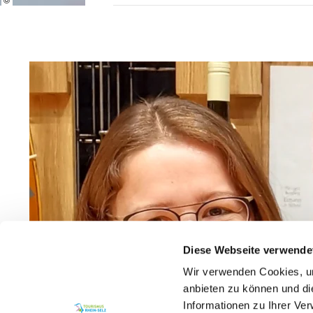
Diese Webseite verwende
Wir verwenden Cookies, um
anbieten zu können und di
Informationen zu Ihrer Ve