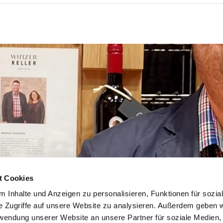
t Cookies
 Inhalte und Anzeigen zu personalisieren, Funktionen für sozia
e Zugriffe auf unsere Website zu analysieren. Außerdem geben w
rwendung unserer Website an unsere Partner für soziale Medien