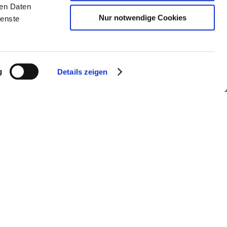
ren Daten
Nur notwendige Cookies
ienste
g
Details zeigen