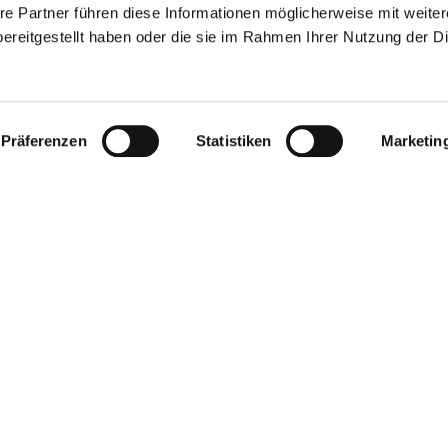
re Partner führen diese Informationen möglicherweise mit weite
ereitgestellt haben oder die sie im Rahmen Ihrer Nutzung der D
Präferenzen
Statistiken
Marketin