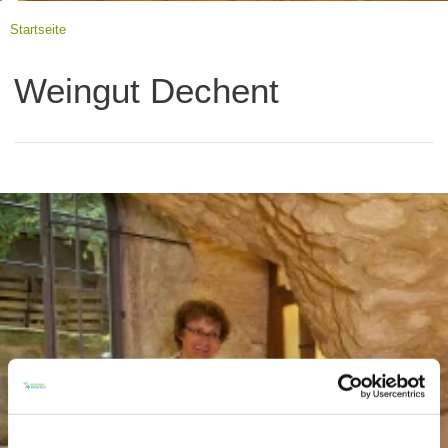
Startseite
Weingut Dechent