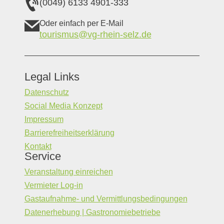
(0049) 6133 4901-333
Oder einfach per E-Mail
tourismus@vg-rhein-selz.de
Legal Links
Datenschutz
Social Media Konzept
Impressum
Barrierefreiheitserklärung
Kontakt
Service
Veranstaltung einreichen
Vermieter Log-in
Gastaufnahme- und Vermittlungsbedingungen
Datenerhebung | Gastronomiebetriebe