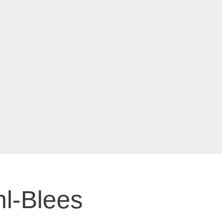
hl-Blees