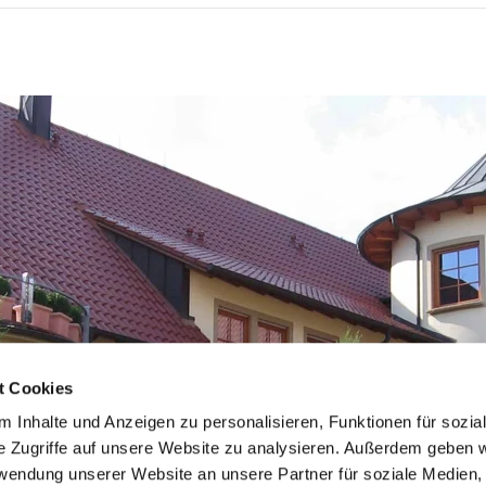
t Cookies
 Inhalte und Anzeigen zu personalisieren, Funktionen für sozia
e Zugriffe auf unsere Website zu analysieren. Außerdem geben w
rwendung unserer Website an unsere Partner für soziale Medien