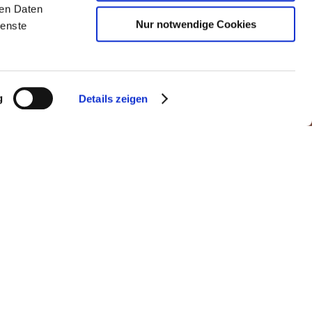
ren Daten
Nur notwendige Cookies
ienste
g
Details zeigen