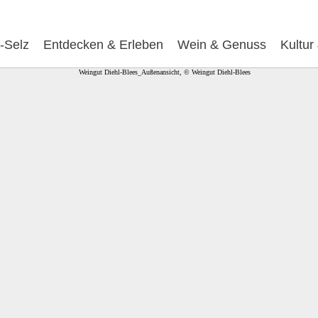
-Selz
Entdecken & Erleben
Wein & Genuss
Kultur