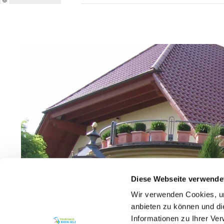
Diese Webseite verwende
Wir verwenden Cookies, um
anbieten zu können und di
Informationen zu Ihrer Ve