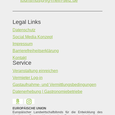
tourismus@vg-rhein-selz.de
Legal Links
Datenschutz
Social Media Konzept
Impressum
Barrierefreiheitserklärung
Kontakt
Service
Veranstaltung einreichen
Vermieter Log-in
Gastaufnahme- und Vermittlungsbedingungen
Datenerhebung | Gastronomiebetriebe
EUROPÄISCHE UNION
Europäischer Landwirtschaftsfonds für die Entwicklung des