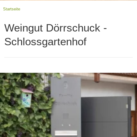
Startseite
Weingut Dörrschuck -
Schlossgartenhof