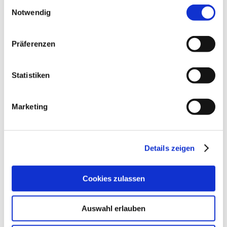
Einwilligungsauswahl
Notwendig
Präferenzen
Statistiken
Marketing
Details zeigen
Cookies zulassen
Kontakt
Weitere Infos & Downloads
Auswahl erlauben