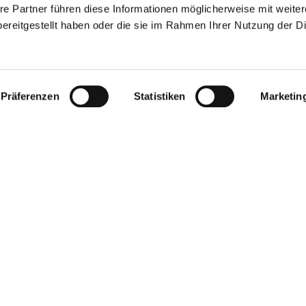
re Partner führen diese Informationen möglicherweise mit weite
ereitgestellt haben oder die sie im Rahmen Ihrer Nutzung der D
Präferenzen
Statistiken
Marketin