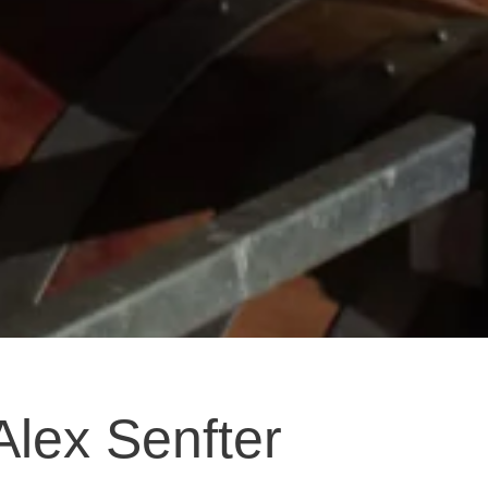
Alex Senfter