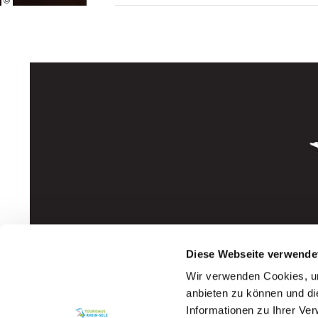
Diese Webseite verwende
Wir verwenden Cookies, um
anbieten zu können und di
Informationen zu Ihrer Ve