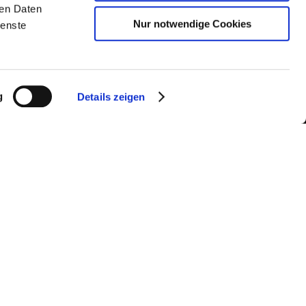
ren Daten
Nur notwendige Cookies
ienste
g
Details zeigen