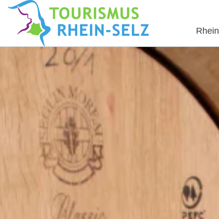
Rhein