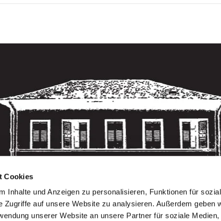
t Cookies
 Inhalte und Anzeigen zu personalisieren, Funktionen für sozia
e Zugriffe auf unsere Website zu analysieren. Außerdem geben w
rwendung unserer Website an unsere Partner für soziale Medien