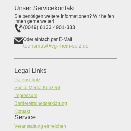
Unser Servicekontakt:
Sie benötigen weitere Informationen? Wir helfen
Ihnen gerne weiter!
(0049) 6133 4901-333
Oder einfach per E-Mail
tourismus@vg-rhein-selz.de
Legal Links
Datenschutz
Social Media Konzept
Impressum
Barrierefreiheitserklärung
Kontakt
Service
Veranstaltung einreichen