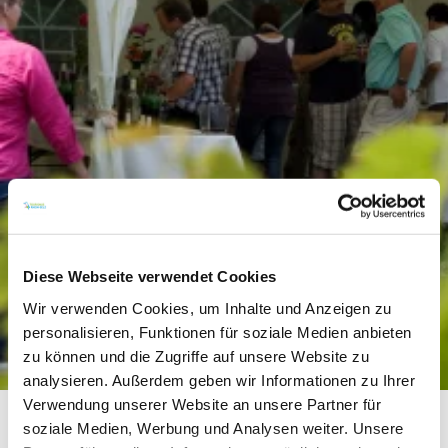
Diese Webseite verwendet Cookies
Wir verwenden Cookies, um Inhalte und Anzeigen zu
personalisieren, Funktionen für soziale Medien anbieten
zu können und die Zugriffe auf unsere Website zu
analysieren. Außerdem geben wir Informationen zu Ihrer
Verwendung unserer Website an unsere Partner für
soziale Medien, Werbung und Analysen weiter. Unsere