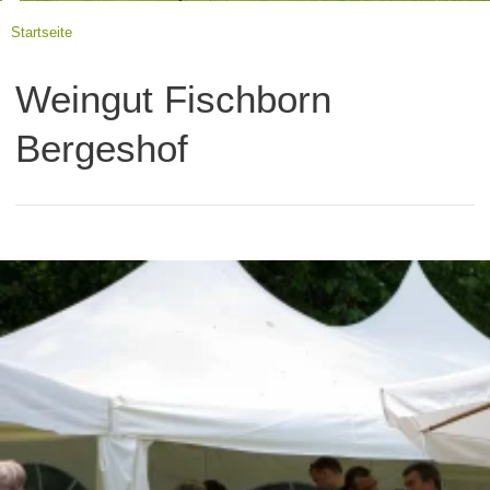
Startseite
Weingut Fischborn
Bergeshof