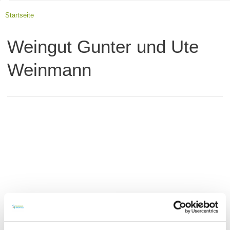
Startseite
Weingut Gunter und Ute
Weinmann