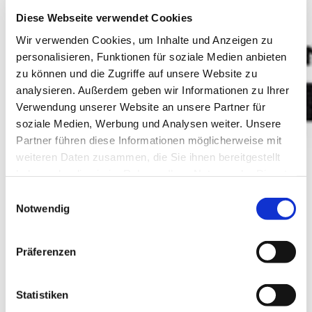
Diese Webseite verwendet Cookies
Wir verwenden Cookies, um Inhalte und Anzeigen zu
personalisieren, Funktionen für soziale Medien anbieten
zu können und die Zugriffe auf unsere Website zu
analysieren. Außerdem geben wir Informationen zu Ihrer
Verwendung unserer Website an unsere Partner für
soziale Medien, Werbung und Analysen weiter. Unsere
Partner führen diese Informationen möglicherweise mit
weiteren Daten zusammen, die Sie ihnen bereitgestellt
haben oder die sie im Rahmen Ihrer Nutzung der Dienste
gesammelt haben.
Einwilligungsauswahl
Notwendig
Präferenzen
Statistiken
Weingut Gunter und Ute Weinmann