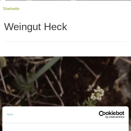
Startseite
Weingut Heck