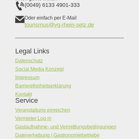
(0049) 6133 4901-333
Oder einfach per E-Mail
tourismus@vg-rhein-selz.de
Legal Links
Datenschutz
Social Media Konzept
Impressum
Barrierefreiheitserklärung
Kontakt
Service
Veranstaltung einreichen
Vermieter Log-in
Gastaufnahme- und Vermittlungsbedingungen
Datenerhebung | Gastronomiebetriebe