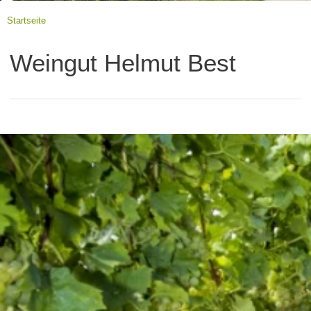
Startseite
Weingut Helmut Best