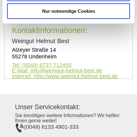
Kontakt
Nur notwendige Cookies
Kontaktinformationen:
Weingut Helmut Best
Alzeyer Straße 14
55278
Undenheim
Tel:
(0049) 6737 712455
E-Mail:
info@weingut-helmut-best.de
Internet:
http://www.weingut-helmut-best.de
Unser Servicekontakt:
Sie benötigen weitere Informationen? Wir helfen
Ihnen gerne weiter!
(0049) 6133 4901-333