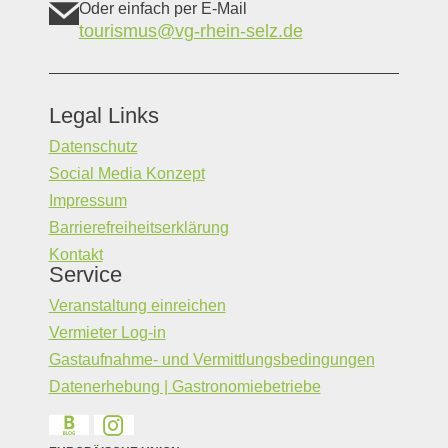
Oder einfach per E-Mail
tourismus@vg-rhein-selz.de
Legal Links
Datenschutz
Social Media Konzept
Impressum
Barrierefreiheitserklärung
Kontakt
Service
Veranstaltung einreichen
Vermieter Log-in
Gastaufnahme- und Vermittlungsbedingungen
Datenerhebung | Gastronomiebetriebe