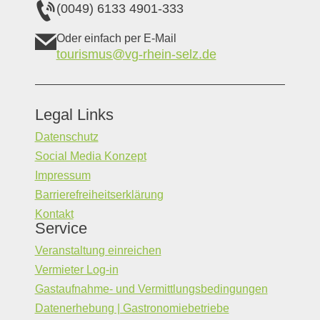
(0049) 6133 4901-333
Oder einfach per E-Mail
tourismus@vg-rhein-selz.de
Legal Links
Datenschutz
Social Media Konzept
Impressum
Barrierefreiheitserklärung
Kontakt
Service
Veranstaltung einreichen
Vermieter Log-in
Gastaufnahme- und Vermittlungsbedingungen
Datenerhebung | Gastronomiebetriebe