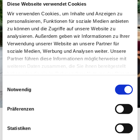
Diese Webseite verwendet Cookies
Wir verwenden Cookies, um Inhalte und Anzeigen zu
personalisieren, Funktionen für soziale Medien anbieten
zu können und die Zugriffe auf unsere Website zu
analysieren. Außerdem geben wir Informationen zu Ihrer
Verwendung unserer Website an unsere Partner für
soziale Medien, Werbung und Analysen weiter. Unsere
Partner führen diese Informationen möglicherweise mit
weiteren Daten zusammen, die Sie ihnen bereitgestellt
haben oder die sie im Rahmen Ihrer Nutzung der Dienste
gesammelt haben.
Einwilligungsauswahl
Notwendig
Präferenzen
Weingut Höbel
Statistiken