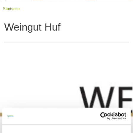
Startseite
Weingut Huf