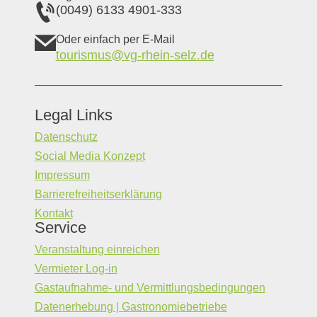
(0049) 6133 4901-333
Oder einfach per E-Mail
tourismus@vg-rhein-selz.de
Legal Links
Datenschutz
Social Media Konzept
Impressum
Barrierefreiheitserklärung
Kontakt
Service
Veranstaltung einreichen
Vermieter Log-in
Gastaufnahme- und Vermittlungsbedingungen
Datenerhebung | Gastronomiebetriebe