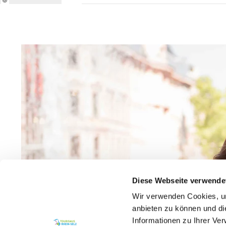
Diese Webseite verwende
Wir verwenden Cookies, um
anbieten zu können und di
Informationen zu Ihrer Ve