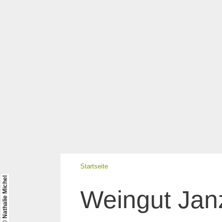
Startseite
© Nathalie Michel
Weingut Jan