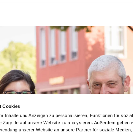
t Cookies
 Inhalte und Anzeigen zu personalisieren, Funktionen für sozia
e Zugriffe auf unsere Website zu analysieren. Außerdem geben w
rwendung unserer Website an unsere Partner für soziale Medien