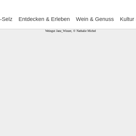
-Selz
Entdecken & Erleben
Wein & Genuss
Kultur