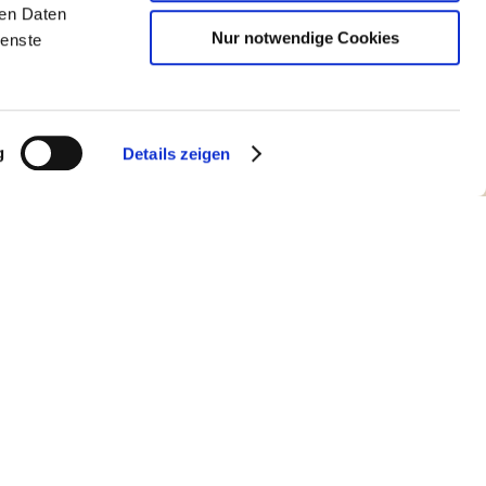
ren Daten
Nur notwendige Cookies
ienste
g
Details zeigen