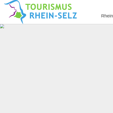
Rhein