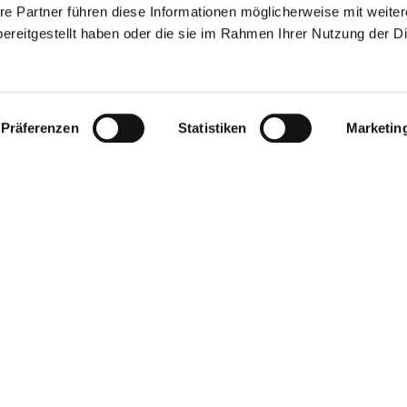
re Partner führen diese Informationen möglicherweise mit weite
ereitgestellt haben oder die sie im Rahmen Ihrer Nutzung der D
Präferenzen
Statistiken
Marketin