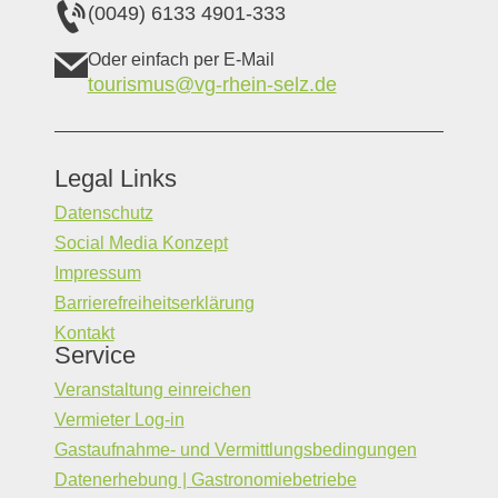
(0049) 6133 4901-333
Oder einfach per E-Mail
tourismus@vg-rhein-selz.de
Legal Links
Datenschutz
Social Media Konzept
Impressum
Barrierefreiheitserklärung
Kontakt
Service
Veranstaltung einreichen
Vermieter Log-in
Gastaufnahme- und Vermittlungsbedingungen
Datenerhebung | Gastronomiebetriebe