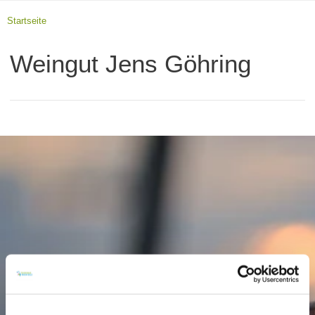
Startseite
Weingut Jens Göhring