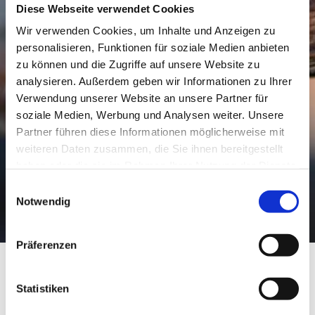
Diese Webseite verwendet Cookies
Wir verwenden Cookies, um Inhalte und Anzeigen zu
personalisieren, Funktionen für soziale Medien anbieten
zu können und die Zugriffe auf unsere Website zu
analysieren. Außerdem geben wir Informationen zu Ihrer
Verwendung unserer Website an unsere Partner für
soziale Medien, Werbung und Analysen weiter. Unsere
Partner führen diese Informationen möglicherweise mit
weiteren Daten zusammen, die Sie ihnen bereitgestellt
haben oder die sie im Rahmen Ihrer Nutzung der Dienste
gesammelt haben.
Einwilligungsauswahl
Notwendig
Präferenzen
Weingut Jens Göhring
Statistiken