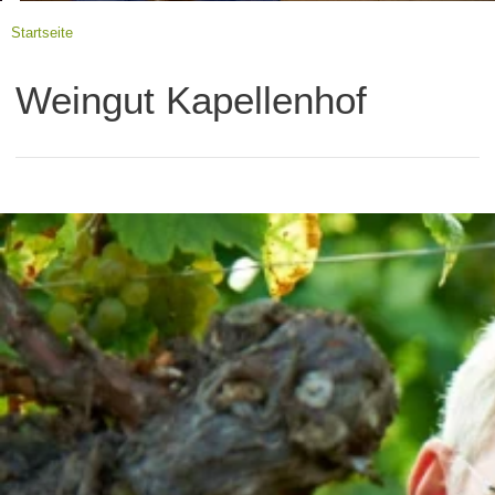
Startseite
Weingut Kapellenhof