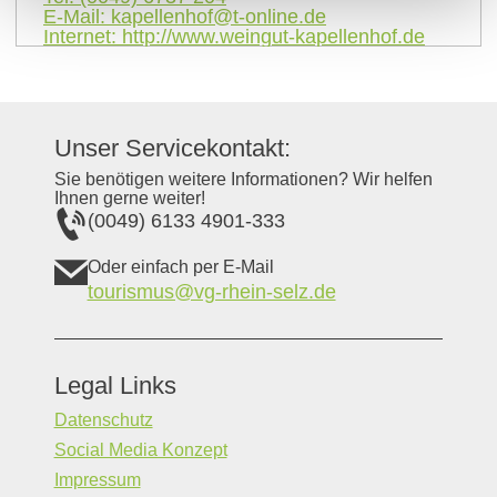
E-Mail:
kapellenhof@t-online.de
Internet:
http://www.weingut-kapellenhof.de
Unser Servicekontakt:
Sie benötigen weitere Informationen? Wir helfen
Ihnen gerne weiter!
(0049) 6133 4901-333
Oder einfach per E-Mail
tourismus@vg-rhein-selz.de
Legal Links
Datenschutz
Social Media Konzept
Impressum