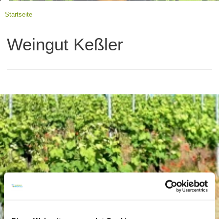
Startseite
Weingut Keßler