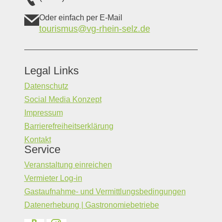
Oder einfach per E-Mail
tourismus@vg-rhein-selz.de
Legal Links
Datenschutz
Social Media Konzept
Impressum
Barrierefreiheitserklärung
Kontakt
Service
Veranstaltung einreichen
Vermieter Log-in
Gastaufnahme- und Vermittlungsbedingungen
Datenerhebung | Gastronomiebetriebe